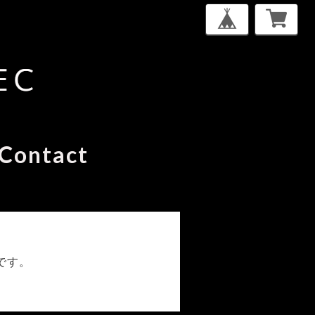
Contact
です。