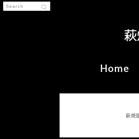
Home
萩焼