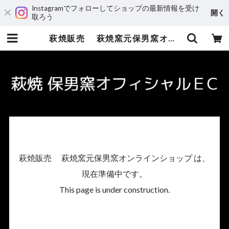
Instagramでフォローしてショップの最新情報を受け
開く
取ろう
萩焼販売 萩焼窯元保男窯オンラインショップ
萩焼販売 萩焼窯元保男窯オンラインショップ は、
現在準備中です。
This page is under construction.